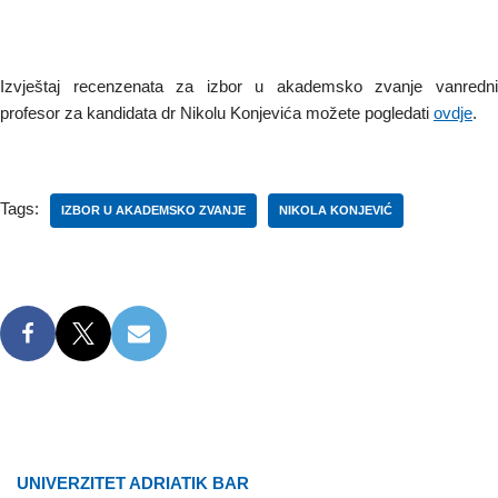
Izvještaj recenzenata za izbor u akademsko zvanje vanredni
profesor za kandidata dr Nikolu Konjevića možete pogledati
ovdje
.
Tags:
IZBOR U AKADEMSKO ZVANJE
NIKOLA KONJEVIĆ
UNIVERZITET ADRIATIK BAR