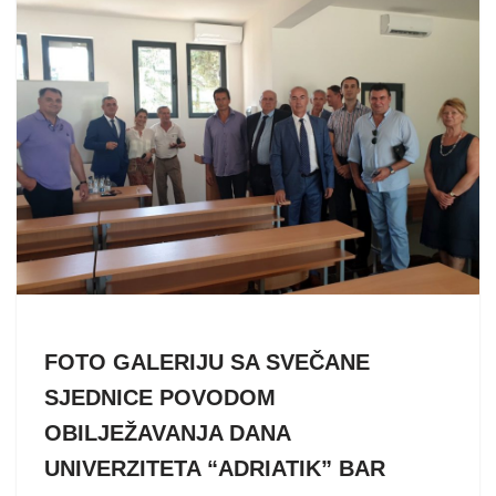
FOTO GALERIJU SA SVEČANE
SJEDNICE POVODOM
OBILJEŽAVANJA DANA
UNIVERZITETA “ADRIATIK” BAR