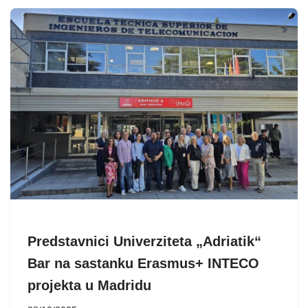
Predstavnici Univerziteta „Adriatik“
Bar na sastanku Erasmus+ INTECO
projekta u Madridu