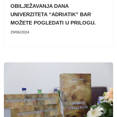
OBILJEŽAVANJA DANA
UNIVERZITETA “ADRIATIK” BAR
MOŽETE POGLEDATI U PRILOGU.
29/06/2024