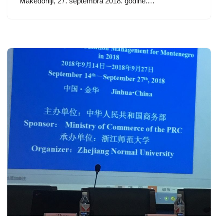
Makedoniji, 27. septembra 2018. godine.…