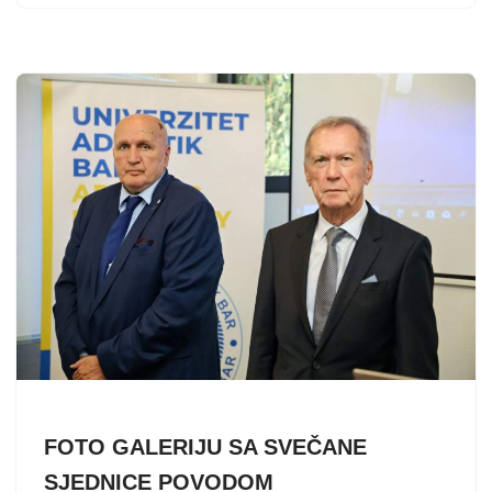
FOTO GALERIJU SA SVEČANE
SJEDNICE POVODOM