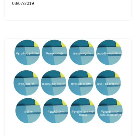
08/07/2019