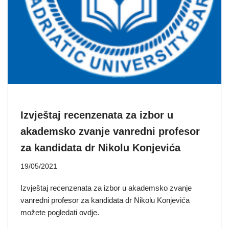
Izvještaj recenzenata za izbor u
akademsko zvanje vanredni profesor
za kandidata dr Nikolu Konjevića
19/05/2021
Izvještaj recenzenata za izbor u akademsko zvanje
vanredni profesor za kandidata dr Nikolu Konjevića
možete pogledati ovdje.