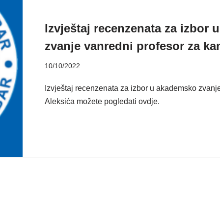
Izvještaj recenzenata za izbor
zvanje vanredni profesor za ka
10/10/2022
Izvještaj recenzenata za izbor u akademsko zvanje
Aleksića možete pogledati ovdje.