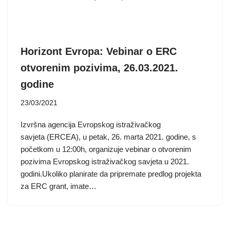
Horizont Evropa: Vebinar o ERC
otvorenim pozivima, 26.03.2021.
godine
23/03/2021
Izvršna agencija Evropskog istraživačkog
savjeta (ERCEA), u petak, 26. marta 2021. godine, s
početkom u 12:00h, organizuje vebinar o otvorenim
pozivima Evropskog istraživačkog savjeta u 2021.
godini.Ukoliko planirate da pripremate predlog projekta
za ERC grant, imate…