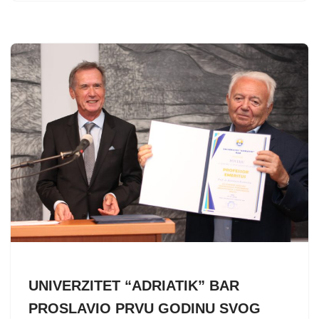
UNIVERZITET “ADRIATIK” BAR
PROSLAVIO PRVU GODINU SVOG