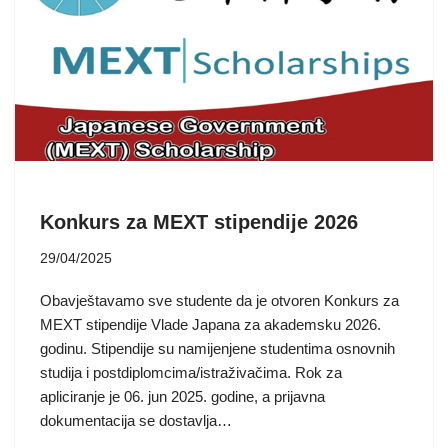
Konkurs za MEXT stipendije 2026
29/04/2025
Obavještavamo sve studente da je otvoren Konkurs za
MEXT stipendije Vlade Japana za akademsku 2026.
godinu. Stipendije su namijenjene studentima osnovnih
studija i postdiplomcima/istraživačima. Rok za
apliciranje je 06. jun 2025. godine, a prijavna
dokumentacija se dostavlja…