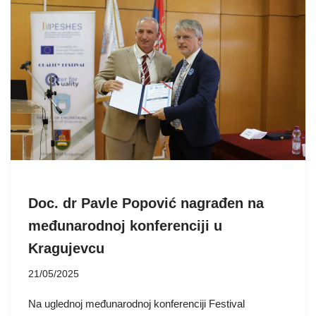
Doc. dr Pavle Popović nagrađen na
međunarodnoj konferenciji u
Kragujevcu
21/05/2025
Na uglednoj međunarodnoj konferenciji Festival