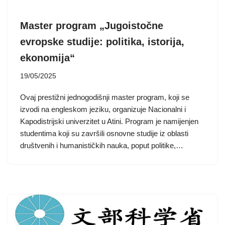
Master program „Jugoistočne
evropske studije: politika, istorija,
ekonomija“
19/05/2025
Ovaj prestižni jednogodišnji master program, koji se
izvodi na engleskom jeziku, organizuje Nacionalni i
Kapodistrijski univerzitet u Atini. Program je namijenjen
studentima koji su završili osnovne studije iz oblasti
društvenih i humanističkih nauka, poput politike,…