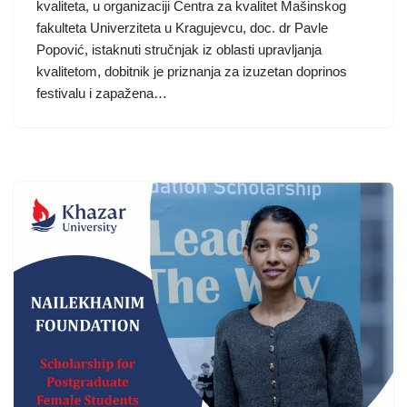
kvaliteta, u organizaciji Centra za kvalitet Mašinskog
fakulteta Univerziteta u Kragujevcu, doc. dr Pavle
Popović, istaknuti stručnjak iz oblasti upravljanja
kvalitetom, dobitnik je priznanja za izuzetan doprinos
festivalu i zapažena…