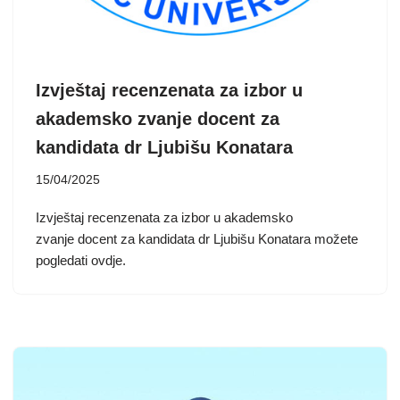
Izvještaj recenzenata za izbor u
akademsko zvanje docent za
kandidata dr Ljubišu Konatara
15/04/2025
Izvještaj recenzenata za izbor u akademsko
zvanje docent za kandidata dr Ljubišu Konatara možete
pogledati ovdje.