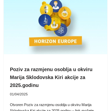
Poziv za razmjenu osoblja u okviru
Marija Sklodovska Kiri akcije za
2025.godinu
01/04/2025
Otvoren Poziv za razmjenu osoblja u okviru Marija
Sklodovska Kiri akcije za 2025.godinu – link možete