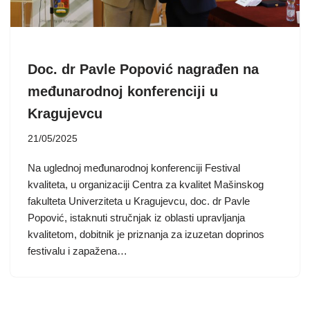
Doc. dr Pavle Popović nagrađen na
međunarodnoj konferenciji u
Kragujevcu
21/05/2025
Na uglednoj međunarodnoj konferenciji Festival
kvaliteta, u organizaciji Centra za kvalitet Mašinskog
fakulteta Univerziteta u Kragujevcu, doc. dr Pavle
Popović, istaknuti stručnjak iz oblasti upravljanja
kvalitetom, dobitnik je priznanja za izuzetan doprinos
festivalu i zapažena…