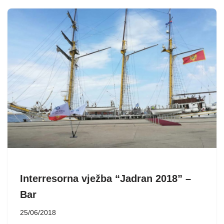
Interresorna vježba “Jadran 2018” –
Bar
25/06/2018