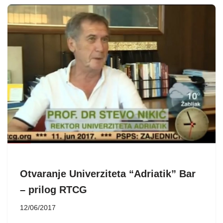
Otvaranje Univerziteta “Adriatik” Bar
– prilog RTCG
12/06/2017