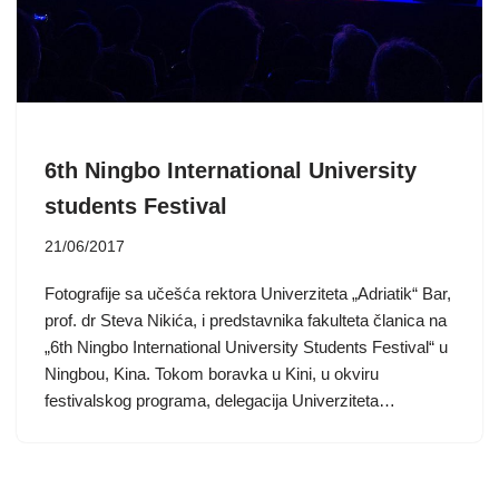
6th Ningbo International University
students Festival
21/06/2017
Fotografije sa učešća rektora Univerziteta „Adriatik“ Bar,
prof. dr Steva Nikića, i predstavnika fakulteta članica na
„6th Ningbo International University Students Festival“ u
Ningbou, Kina. Tokom boravka u Kini, u okviru
festivalskog programa, delegacija Univerziteta…