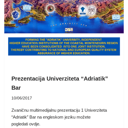
Prezentacija Univerziteta “Adriatik”
Bar
10/06/2017
Zvaničnu multimedijalnu prezentaciju 1 Univerziteta
“Adriatik” Bar na engleskom jeziku možete
pogledati ovdje.