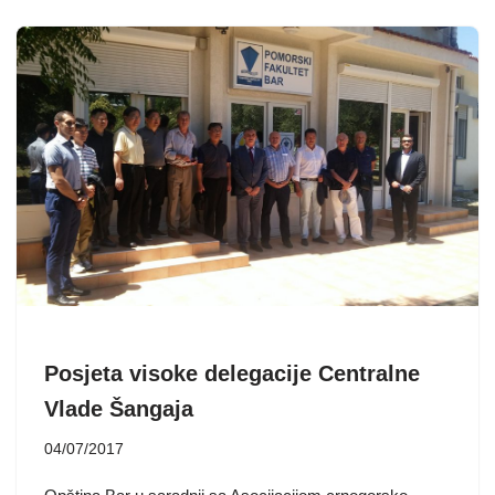
Posjeta visoke delegacije Centralne
Vlade Šangaja
04/07/2017