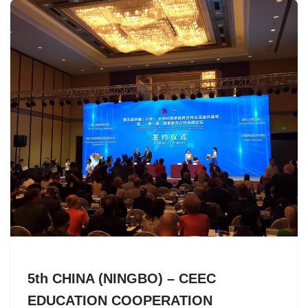
5th CHINA (NINGBO) – CEEC
EDUCATION COOPERATION