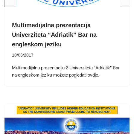
Multimedijalna prezentacija
Univerziteta “Adriatik” Bar na
engleskom jeziku
10/06/2017
Multimedijalnu prezentaciju 2 Univerziteta “Adriatik” Bar
na engleskom jeziku možete pogledati ovdje.