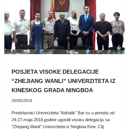
POSJETA VISOKE DELEGACIJE
“ZHEJIANG WANLI” UNIVERZITETA IZ
KINESKOG GRADA NINGBOA
26/05/2018
Predstavnici Univerziteta “Adriatik” Bar su u periodu od
24-27.maja 2018.godine ugostili visoku delegaciju sa
“Zhejiang Wanli” Univerziteta iz Ningboa Kine. Cilj