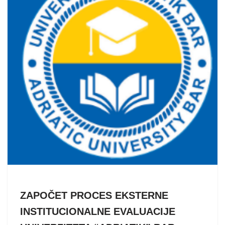
ZAPOČET PROCES EKSTERNE
INSTITUCIONALNE EVALUACIJE