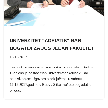
UNIVERZITET “ADRIATIK” BAR
BOGATIJI ZA JOŠ JEDAN FAKULTET
16/12/2017
Fakultet za saobraćaj, komunikacije i logistiku Budva
zvanično je postao član Univerziteta “Adriatik” Bar
potpisivanjem Ugovora o priključenju u subotu,
16.12.2017.godine u Budvi. Slike možete pogledati u
prilogu.