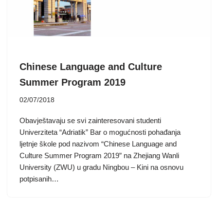
Chinese Language and Culture
Summer Program 2019
02/07/2018
Obavještavaju se svi zainteresovani studenti
Univerziteta “Adriatik” Bar o mogućnosti pohađanja
ljetnje škole pod nazivom “Chinese Language and
Culture Summer Program 2019” na Zhejiang Wanli
University (ZWU) u gradu Ningbou – Kini na osnovu
potpisanih…