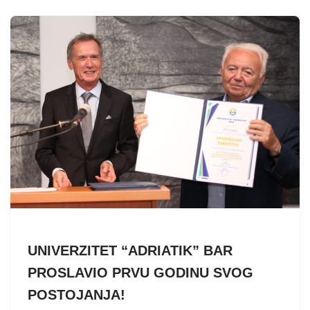
UNIVERZITET “ADRIATIK” BAR
PROSLAVIO PRVU GODINU SVOG
POSTOJANJA!