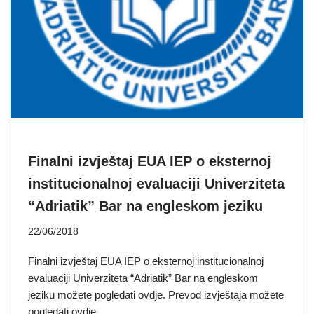
Finalni izvještaj EUA IEP o eksternoj
institucionalnoj evaluaciji Univerziteta
“Adriatik” Bar na engleskom jeziku
22/06/2018
Finalni izvještaj EUA IEP o eksternoj institucionalnoj
evaluaciji Univerziteta “Adriatik” Bar na engleskom
jeziku možete pogledati ovdje. Prevod izvještaja možete
pogledati ovdje.