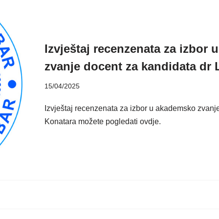
Izvještaj recenzenata za izbor
zvanje docent za kandidata dr 
15/04/2025
Izvještaj recenzenata za izbor u akademsko zvanje
Konatara možete pogledati ovdje.