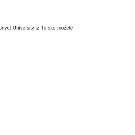
riyet University iz Turske možete